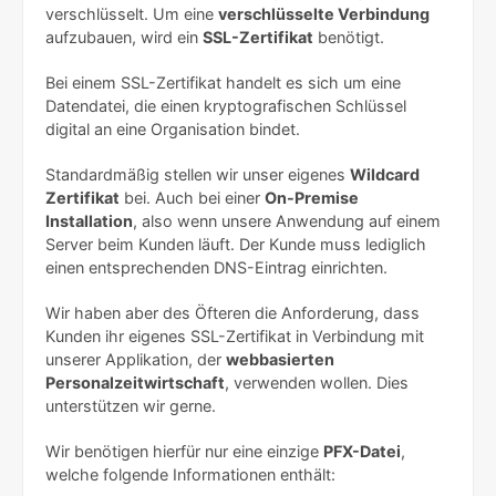
verschlüsselt. Um eine
verschlüsselte Verbindung
aufzubauen, wird ein
SSL-Zertifikat
benötigt.
Bei einem SSL-Zertifikat handelt es sich um eine
Datendatei, die einen kryptografischen Schlüssel
digital an eine Organisation bindet.
Standardmäßig stellen wir unser eigenes
Wildcard
Zertifikat
bei. Auch bei einer
On-Premise
Installation
, also wenn unsere Anwendung auf einem
Server beim Kunden läuft. Der Kunde muss lediglich
einen entsprechenden DNS-Eintrag einrichten.
Wir haben aber des Öfteren die Anforderung, dass
Kunden ihr eigenes SSL-Zertifikat in Verbindung mit
unserer Applikation, der
webbasierten
Personalzeitwirtschaft
, verwenden wollen. Dies
unterstützen wir gerne.
Wir benötigen hierfür nur eine einzige
PFX-Datei
,
welche folgende Informationen enthält: