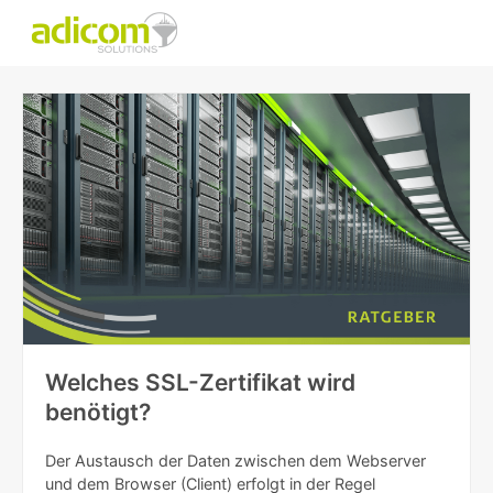
Welches SSL-Zertifikat wird
benötigt?
Der Austausch der Daten zwischen dem Webserver
und dem Browser (Client) erfolgt in der Regel