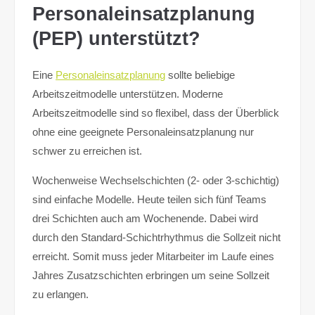
Personaleinsatzplanung
(PEP) unterstützt?
Eine
Personaleinsatzplanung
sollte beliebige
Arbeitszeitmodelle unterstützen. Moderne
Arbeitszeitmodelle sind so flexibel, dass der Überblick
ohne eine geeignete Personaleinsatzplanung nur
schwer zu erreichen ist.
Wochenweise Wechselschichten (2- oder 3-schichtig)
sind einfache Modelle. Heute teilen sich fünf Teams
drei Schichten auch am Wochenende. Dabei wird
durch den Standard-Schichtrhythmus die Sollzeit nicht
erreicht. Somit muss jeder Mitarbeiter im Laufe eines
Jahres Zusatzschichten erbringen um seine Sollzeit
zu erlangen.