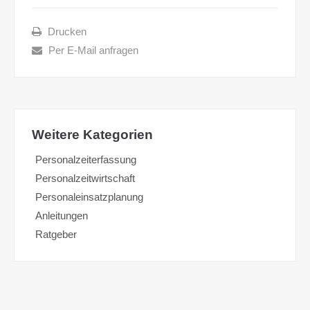
Drucken
Per E-Mail anfragen
Weitere Kategorien
Personalzeiterfassung
Personalzeitwirtschaft
Personaleinsatzplanung
Anleitungen
Ratgeber