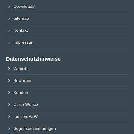
Downloads
Sitemap
Kontakt
Impressum
Datenschutzhinweise
Website
Bewerber
Kunden
Cisco Webex
.adicomPZW
Begriffsbestimmungen