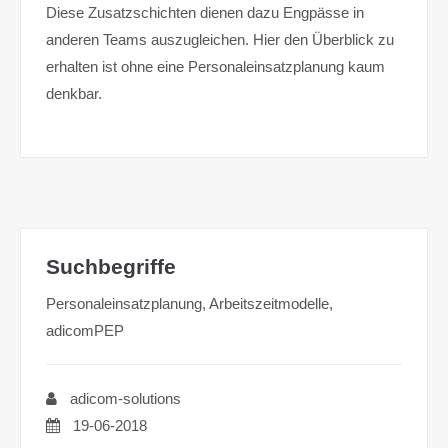
Diese Zusatzschichten dienen dazu Engpässe in
anderen Teams auszugleichen. Hier den Überblick zu
erhalten ist ohne eine Personaleinsatzplanung kaum
denkbar.
Suchbegriffe
Personaleinsatzplanung, Arbeitszeitmodelle,
adicomPEP
adicom-solutions
19-06-2018