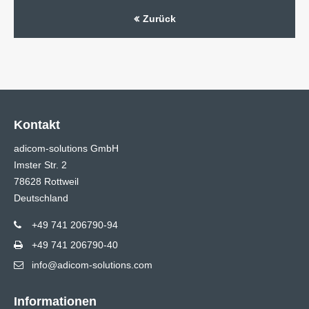
Zurück
Kontakt
adicom-solutions GmbH
Imster Str. 2
78628 Rottweil
Deutschland
+49 741 206790-94
+49 741 206790-40
info@adicom-solutions.com
Informationen