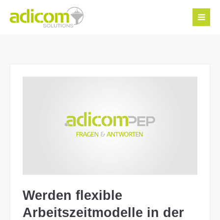
Werden flexible
Arbeitszeitmodelle in der