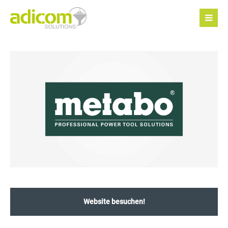
Website besuchen!