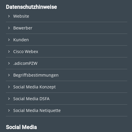
Datenschutzhinweise
Website
Bewerber
Kunden
Cisco Webex
.adicomPZW
Begriffsbestimmungen
Social Media Konzept
Social Media DSFA
Social Media Netiquette
Social Media