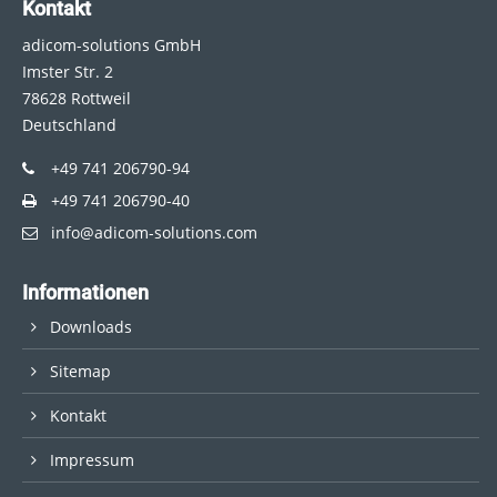
Kontakt
adicom-solutions GmbH
Imster Str. 2
78628 Rottweil
Deutschland
+49 741 206790-94
+49 741 206790-40
info@adicom-solutions.com
Informationen
Downloads
Sitemap
Kontakt
Impressum