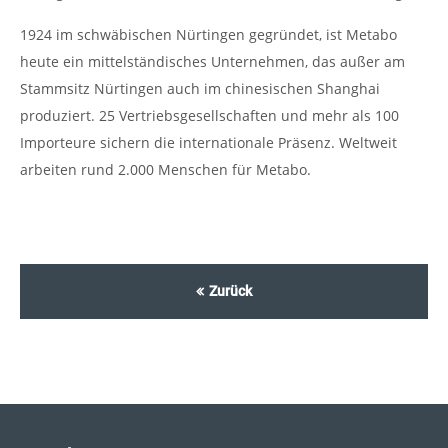
1924 im schwäbischen Nürtingen gegründet, ist Metabo
heute ein mittelständisches Unternehmen, das außer am
Stammsitz Nürtingen auch im chinesischen Shanghai
produziert. 25 Vertriebsgesellschaften und mehr als 100
Importeure sichern die internationale Präsenz. Weltweit
arbeiten rund 2.000 Menschen für Metabo.
Zurück