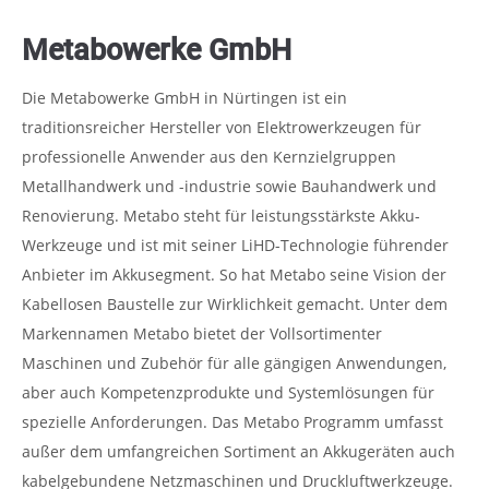
Metabowerke GmbH
Die Metabowerke GmbH in Nürtingen ist ein
traditionsreicher Hersteller von Elektrowerkzeugen für
professionelle Anwender aus den Kernzielgruppen
Metallhandwerk und -industrie sowie Bauhandwerk und
Renovierung. Metabo steht für leistungsstärkste Akku-
Werkzeuge und ist mit seiner LiHD-Technologie führender
Anbieter im Akkusegment. So hat Metabo seine Vision der
Kabellosen Baustelle zur Wirklichkeit gemacht. Unter dem
Markennamen Metabo bietet der Vollsortimenter
Maschinen und Zubehör für alle gängigen Anwendungen,
aber auch Kompetenzprodukte und Systemlösungen für
spezielle Anforderungen. Das Metabo Programm umfasst
außer dem umfangreichen Sortiment an Akkugeräten auch
kabelgebundene Netzmaschinen und Druckluftwerkzeuge.