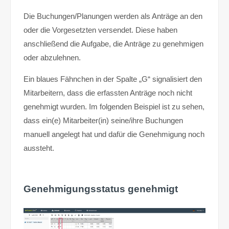
Die Buchungen/Planungen werden als Anträge an den
oder die Vorgesetzten versendet. Diese haben
anschließend die Aufgabe, die Anträge zu genehmigen
oder abzulehnen.
Ein blaues Fähnchen in der Spalte „G“ signalisiert den
Mitarbeitern, dass die erfassten Anträge noch nicht
genehmigt wurden. Im folgenden Beispiel ist zu sehen,
dass ein(e) Mitarbeiter(in) seine/ihre Buchungen
manuell angelegt hat und dafür die Genehmigung noch
aussteht.
Genehmigungsstatus genehmigt