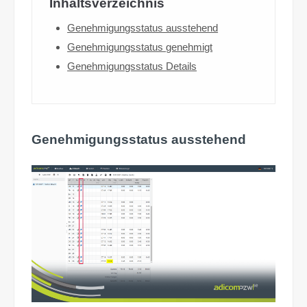
Inhaltsverzeichnis
Genehmigungsstatus ausstehend
Genehmigungsstatus genehmigt
Genehmigungsstatus Details
Genehmigungsstatus ausstehend