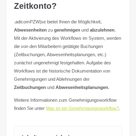
Zeitkonto?
.adicomPZW|se bietet Ihnen die Möglichkeit,
Abwesenheiten
zu
genehmigen
und
abzulehnen
.
Mit der Aktivierung des Workflows im System, werden
die von den Mitarbeitern getätigte Buchungen
(Zeitbuchungen, Abwesenheitsplanungen, etc.)
zunächst ungenehmigt festgehalten. Aufgabe des
Workflows ist die historische Dokumentation von
Genehmigungen und Ablehnungen der
Zeitbuchungen
und
Abwesenheitsplanungen
.
Weitere Informationen zum Genehmigungsworkflow
finden Sie unter
Was ist ein Genehmigungsworkflow?
.