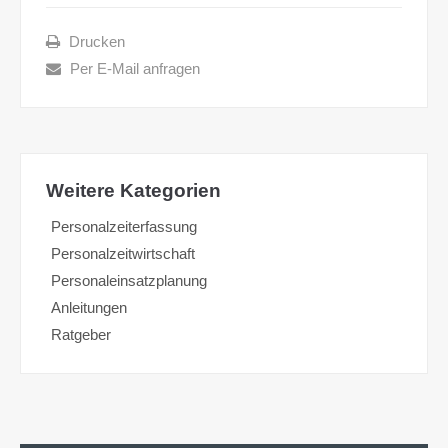
Drucken
Per E-Mail anfragen
Weitere Kategorien
Personalzeiterfassung
Personalzeitwirtschaft
Personaleinsatzplanung
Anleitungen
Ratgeber