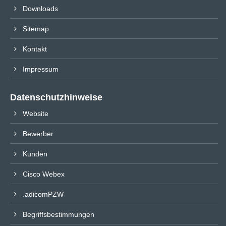
Downloads
Sitemap
Kontakt
Impressum
Datenschutzhinweise
Website
Bewerber
Kunden
Cisco Webex
.adicomPZW
Begriffsbestimmungen