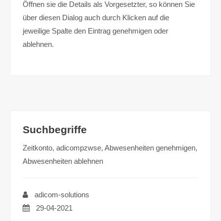
Öffnen sie die Details als Vorgesetzter, so können Sie
über diesen Dialog auch durch Klicken auf die
jeweilige Spalte den Eintrag genehmigen oder
ablehnen.
Suchbegriffe
Zeitkonto, adicompzwse, Abwesenheiten genehmigen,
Abwesenheiten ablehnen
adicom-solutions
29-04-2021