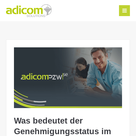
Was bedeutet der
Genehmigungsstatus im