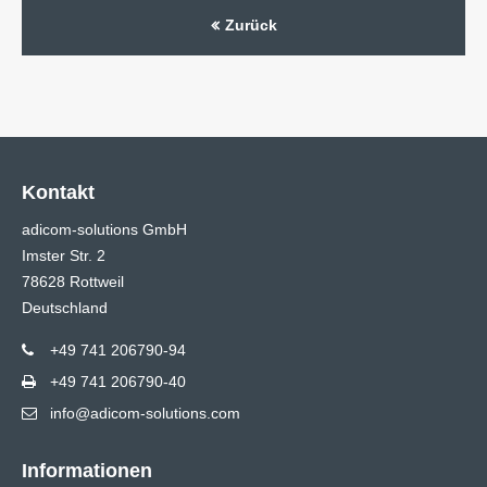
Zurück
Kontakt
adicom-solutions GmbH
Imster Str. 2
78628 Rottweil
Deutschland
+49 741 206790-94
+49 741 206790-40
info@adicom-solutions.com
Informationen