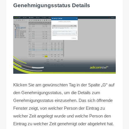
Genehmigungsstatus Details
Klicken Sie am gewünschten Tag in der Spalte „G“ auf
den Genehmigungsstatus, um die Details zum
Genehmigungsstatus einzusehen. Das sich öffnende
Fenster zeigt, von welcher Person der Eintrag zu
welcher Zeit angelegt wurde und welche Person den
Eintrag zu welcher Zeit genehmigt oder abgelehnt hat.