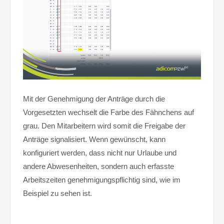
Mit der Genehmigung der Anträge durch die
Vorgesetzten wechselt die Farbe des Fähnchens auf
grau. Den Mitarbeitern wird somit die Freigabe der
Anträge signalisiert. Wenn gewünscht, kann
konfiguriert werden, dass nicht nur Urlaube und
andere Abwesenheiten, sondern auch erfasste
Arbeitszeiten genehmigungspflichtig sind, wie im
Beispiel zu sehen ist.