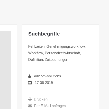
Suchbegriffe
Fehlzeiten, Genehmigungsworkflow,
Workflow, Personalzeitwirtschaft,
Definition, Zeitbuchungen
adicom-solutions
17-06-2019
Drucken
Per E-Mail anfragen